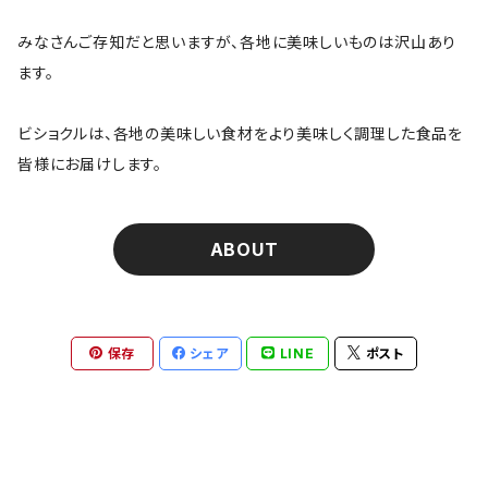
みなさんご存知だと思いますが、各地に美味しいものは沢山あり
ます。
ビショクルは、各地の美味しい食材をより美味しく調理した食品を
皆様にお届けします。
ABOUT
保存
シェア
LINE
ポスト