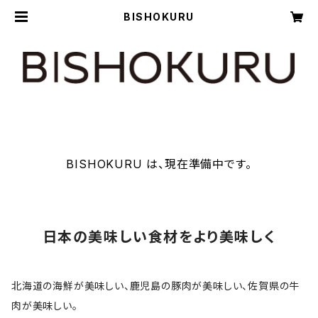
BISHOKURU
BISHOKURU は、現在準備中です。
日本の美味しい食材をより美味しく
北海道の海鮮が美味しい、鹿児島の豚肉が美味しい、佐賀県の牛
肉が美味しい。